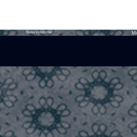
Notre entreprise
Me