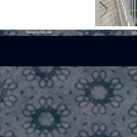
Notre entreprise
Me