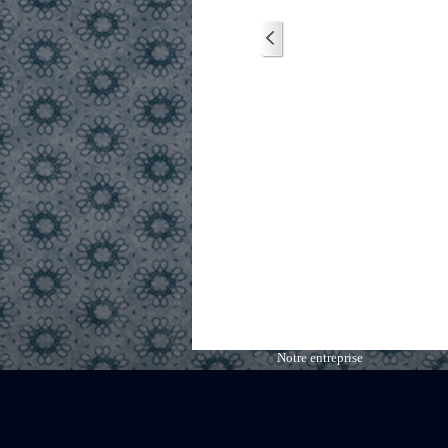
Notre entreprise